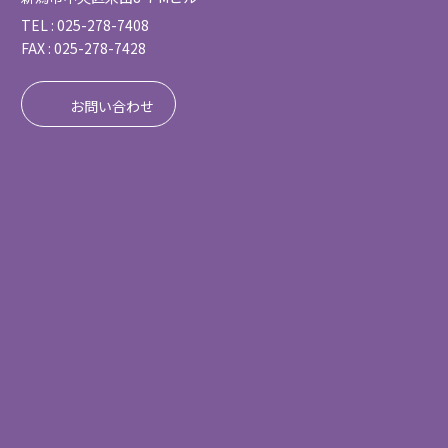
TEL : 025-278-7408
FAX : 025-278-7428
お問い合わせ