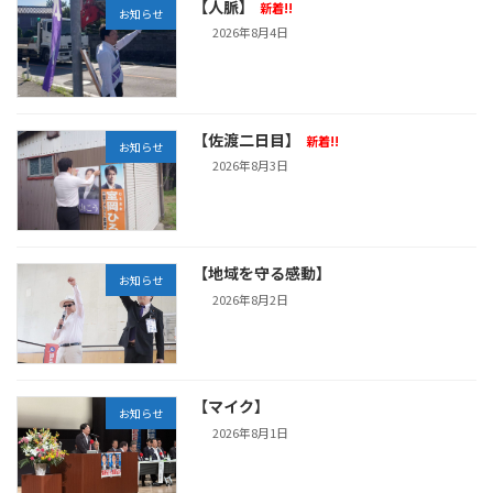
【人脈】
新着!!
お知らせ
2026年8月4日
【佐渡二日目】
新着!!
お知らせ
2026年8月3日
【地域を守る感動】
お知らせ
2026年8月2日
【マイク】
お知らせ
2026年8月1日