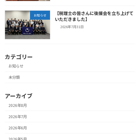
【税理士の皆さんに後援会を立ち上げて
お知らせ
いただきました】
2026年7月31日
カテゴリー
お知らせ
未分類
アーカイブ
2026年8月
2026年7月
2026年6月
2026年5月