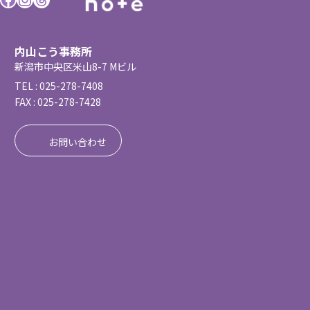
内山こう事務所
新潟市中央区米山8-7 Mビル
TEL : 025-278-7408
FAX : 025-278-7428
お問い合わせ