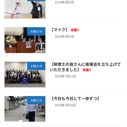
2026年8月2日
【マイク】
新着!!
お知らせ
2026年8月1日
【税理士の皆さんに後援会を立ち上げて
お知らせ
いただきました】
新着!!
2026年7月31日
【今日も今日とて一歩ずつ】
お知らせ
2026年7月30日