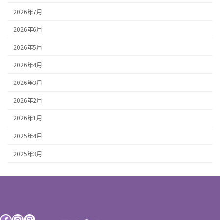
2026年7月
2026年6月
2026年5月
2026年4月
2026年3月
2026年2月
2026年1月
2025年4月
2025年3月
Facebook
Instagram
Threads