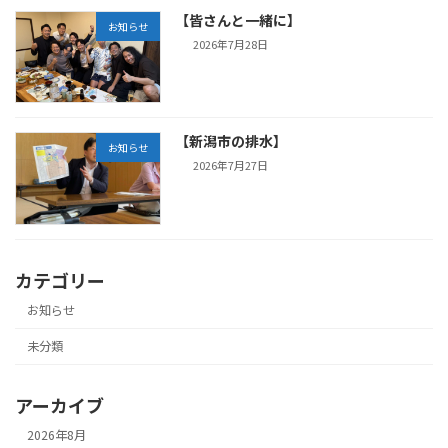
【皆さんと一緒に】
お知らせ
2026年7月28日
【新潟市の排水】
お知らせ
2026年7月27日
カテゴリー
お知らせ
未分類
アーカイブ
2026年8月