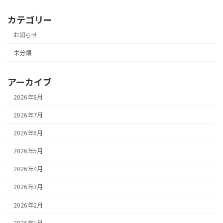
カテゴリー
お知らせ
未分類
アーカイブ
2026年8月
2026年7月
2026年6月
2026年5月
2026年4月
2026年3月
2026年2月
2026年1月