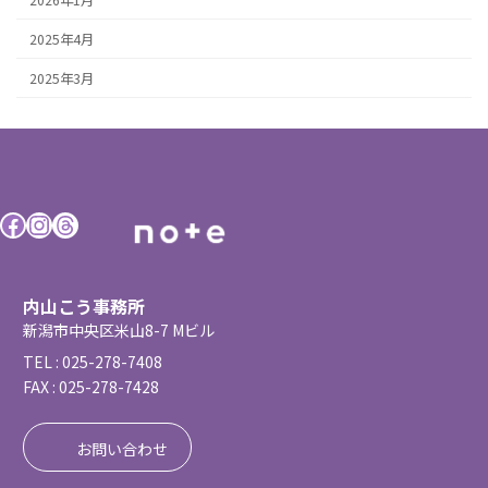
2025年4月
2025年3月
Facebook
Instagram
Threads
内山こう事務所
新潟市中央区米山8-7 Mビル
TEL : 025-278-7408
FAX : 025-278-7428
お問い合わせ