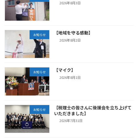
2026年8月3日
【地域を守る感動】
お知らせ
2026年8月2日
【マイク】
お知らせ
2026年8月1日
【税理士の皆さんに後援会を立ち上げて
お知らせ
いただきました】
2026年7月31日